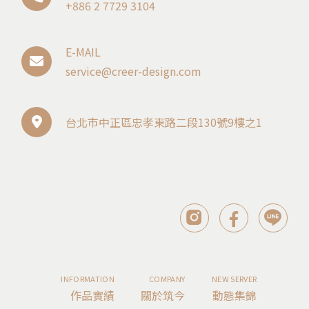
+886 2 7729 3104
E-MAIL
service@creer-design.com
台北市中正區忠孝東路二段130號9樓之1
INFORMATION
COMPANY
NEW SERVER
作品實績
關於筑今
動態集錦