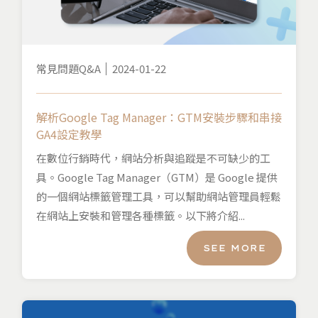
常見問題Q&A
2024-01-22
解析Google Tag Manager：GTM安裝步驟和串接
GA4設定教學
在數位行銷時代，網站分析與追蹤是不可缺少的工
具。Google Tag Manager（GTM）是 Google 提供
的一個網站標籤管理工具，可以幫助網站管理員輕鬆
在網站上安裝和管理各種標籤。以下將介紹...
SEE MORE