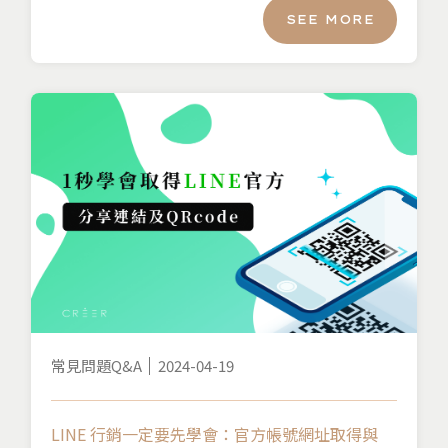
SEE MORE
常見問題Q&A
2024-04-19
LINE 行銷一定要先學會：官方帳號網址取得與