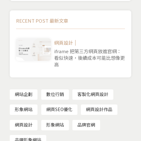
RECENT POST 最新文章
網頁設計
iframe 把第三方網頁放進官網：
看似快速，後續成本可能比想像更
高
網站企劃
數位行銷
客製化網頁設計
形象網站
網頁SEO優化
網頁設計作品
網頁設計
形象網站
品牌官網
品牌形象網站