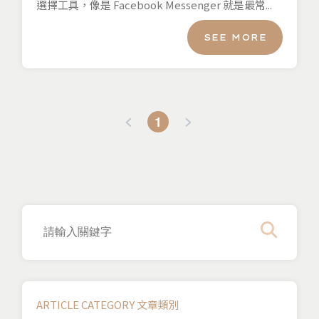
選擇工具，像是 Facebook Messenger 就是最常...
SEE MORE
1
ARTICLE CATEGORY 文章類別