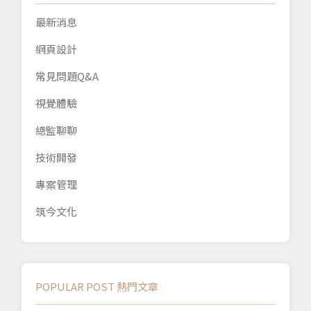
最新消息
網頁設計
常見問題Q&A
視覺體驗
總監聊聊
技術開發
專案管理
筑今文化
POPULAR POST 熱門文章